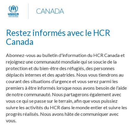
CANADA
Restez informés avec le HCR
Canada
Abonnez-vous au bulletin d'information du HCR Canada et
rejoignez une communauté mondiale qui se soucie de la
protection et du bien-être des réfugiés, des personnes
déplacés internes et des apatrides. Nous vous tiendrons au
courant des situations d’urgence et vous serez parmi les
premiers à être informés lorsque nous avons besoin de l'aide
de notre communauté. Nous partagerons également avec
vous ce qui se passe sur le terrain, afin que vous puissiez
suivre les activités du HCR dans le monde entier et suivre les
progrès réalisés. Nous avons hâte de communiquer avec
vous.